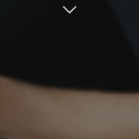
Scroll down