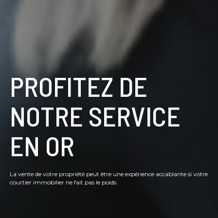
PROFITEZ DE
NOTRE SERVICE
EN OR
La vente de votre propriété peut être une expérience accablante si votre
courtier immobilier ne fait pas le poids.