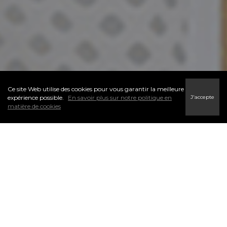
Ce site Web utilise des cookies pour vous garantir la meilleure
J'accepte
expérience possible.
En savoir plus sur notre politique en
matière de cookies