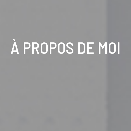
À PROPOS DE MOI